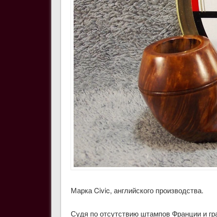
Марка Civic, английского производства.
Судя по отсутствию штампов Франции и гр