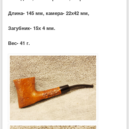
Длина- 145 мм, камера- 22х42 мм,
Загубник- 15х 4 мм.
Вес- 41 г.