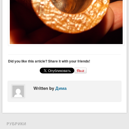
Did you like this article? Share it with your friends!
Written by
Дима
РУБРИКИ