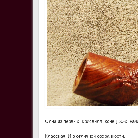
Одна из первых Крисвилл, конец 50-х, нача
Классная! И в отличной сохранности.