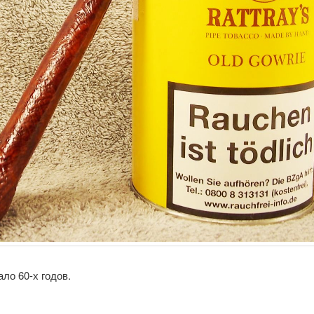
ло 60-х годов.