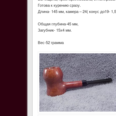
Готова к курению сразу.
Длина- 145 мм, камера – 24( конус до19- 1,
Общая глубина-45 мм,
Загубник- 15х4 мм.
Вес-52 грамма