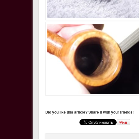
Did you like this article? Share it with your friends!