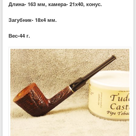
Длина- 163 мм, камера- 21х40, конус.
Загубник- 18х4 мм.
Вес-44 г.