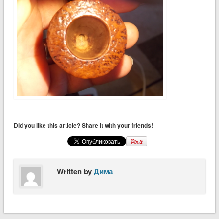
Did you like this article? Share it with your friends!
Written by
Дима