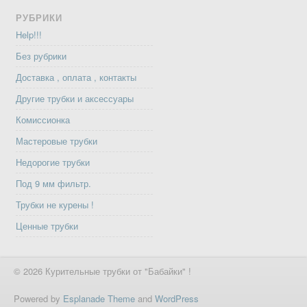
РУБРИКИ
Help!!!
Без рубрики
Доставка , оплата , контакты
Другие трубки и аксессуары
Комиссионка
Мастеровые трубки
Недорогие трубки
Под 9 мм фильтр.
Трубки не курены !
Ценные трубки
© 2026 Курительные трубки от "Бабайки" !
Powered by
Esplanade Theme
and
WordPress