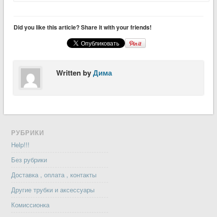
Did you like this article? Share it with your friends!
Written by
Дима
РУБРИКИ
Help!!!
Без рубрики
Доставка , оплата , контакты
Другие трубки и аксессуары
Комиссионка