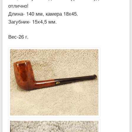
отлично!
Длина- 140 мм, камера 18х45.
Загубник- 15х4,5 мм.
Вес-26 г.