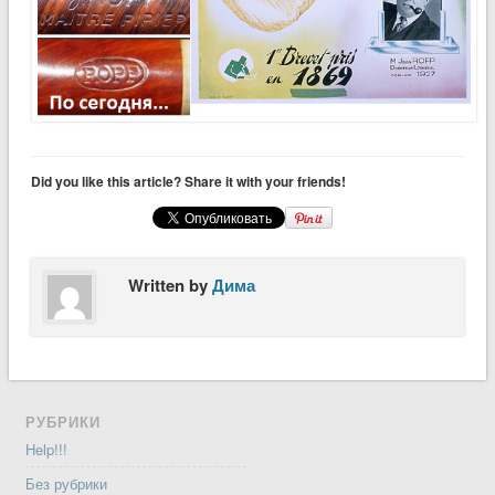
Did you like this article? Share it with your friends!
Written by
Дима
РУБРИКИ
Help!!!
Без рубрики