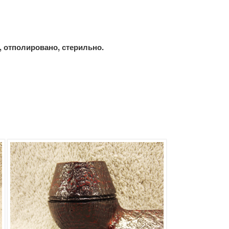
 отполировано, стерильно.