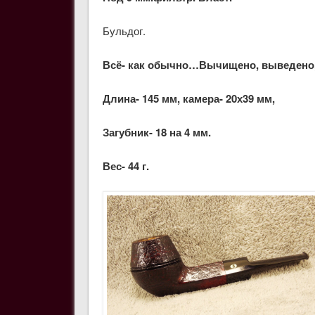
Бульдог.
Всё- как обычно…Вычищено, выведено,
Длина- 145 мм, камера- 20х39 мм,
Загубник- 18 на 4 мм.
Вес- 44 г.