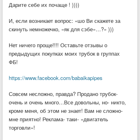
Дарите себе их почаще ! ))))
И, если возникает вопрос: «шо Ви скажете за
скинуть немножечко, «як для сэбе»…?» )))
Нет ничего проще!!!! Оставьте отзывы о
предыдущих покупках моих трубок в группах
ФБ!
https://www.facebook.com/babaikapipes
Совсем несложно, правда? Продано трубок-
очень и очень много…Все довольны, но- никто,
кроме меня, об этом не знает! Вам не сложно-
мне приятно! Реклама- таки- «двигатель
торговли»!