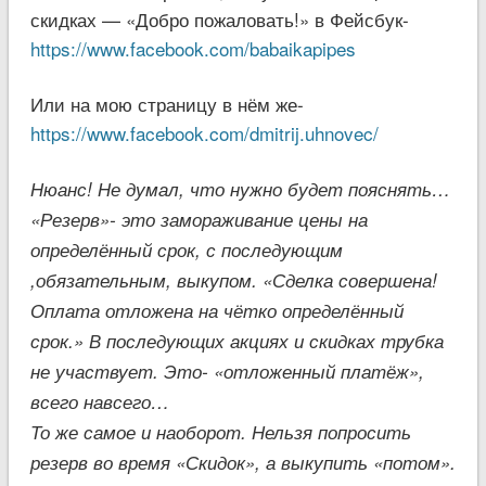
скидках — «Добро пожаловать!» в Фейсбук-
https://www.facebook.com/babaikapipes
Или на мою страницу в нём же-
https://www.facebook.com/dmitrij.uhnovec/
Нюанс! Не думал, что нужно будет пояснять…
«Резерв»- это замораживание цены на
определённый срок, с последующим
,обязательным, выкупом. «Сделка совершена!
Оплата отложена на чётко определённый
срок.» В последующих акциях и скидках трубка
не участвует. Это- «отложенный платёж»,
всего навсего…
То же самое и наоборот. Нельзя попросить
резерв во время «Скидок», а выкупить «потом».