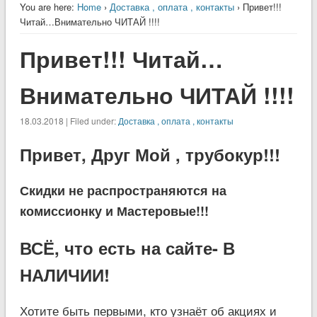
You are here:
Home
›
Доставка , оплата , контакты
› Привет!!!
Читай…Внимательно ЧИТАЙ !!!!
Привет!!! Читай…
Внимательно ЧИТАЙ !!!!
18.03.2018 | Filed under:
Доставка , оплата , контакты
Привет, Друг Мой , трубокур!!!
Скидки не распространяются на
комиссионку и Мастеровые!!!
ВСЁ, что есть на сайте- В
НАЛИЧИИ!
Хотите быть первыми, кто узнаёт об акциях и