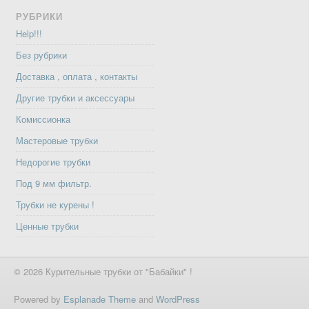
РУБРИКИ
Help!!!
Без рубрики
Доставка , оплата , контакты
Другие трубки и аксессуары
Комиссионка
Мастеровые трубки
Недорогие трубки
Под 9 мм фильтр.
Трубки не курены !
Ценные трубки
© 2026 Курительные трубки от "Бабайки" !
Powered by
Esplanade Theme
and
WordPress