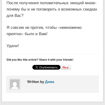
После получения положительных эмоций мною-
почему бы и не поговорить о возможных скидках
для Вас?
Я совсем не против, чтобы «немножечко
приятно» было и Вам!
Удачи!
Did you like this article? Share it with your friends!
Written by
Дима