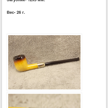
Вес- 26 г.