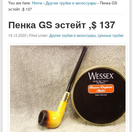
You are here:
Home
›
Другие трубки и аксессуары
› Пенка GS
эстейт ,$ 137
Пенка GS эстейт ,$ 137
16.12.2020 | Filed under:
Другие трубки и аксессуары
,
Ценные трубки