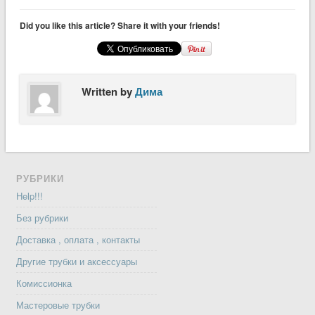
Did you like this article? Share it with your friends!
Written by
Дима
РУБРИКИ
Help!!!
Без рубрики
Доставка , оплата , контакты
Другие трубки и аксессуары
Комиссионка
Мастеровые трубки